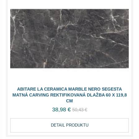
ABITARE LA CERAMICA MARBLE NERO SEGESTA
MATNÁ CARVING REKTIFIKOVANÁ DLAŽBA 60 X 119,8
CM
38,98 €
50,43 €
DETAIL PRODUKTU