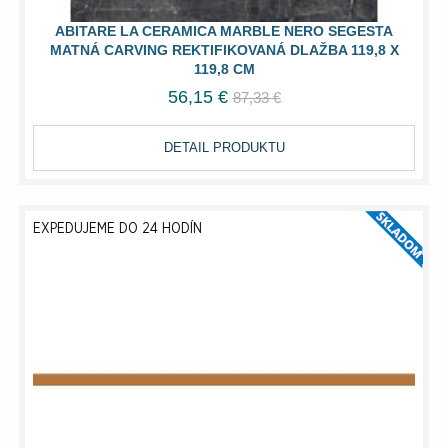
ABITARE LA CERAMICA MARBLE NERO SEGESTA
MATNÁ CARVING REKTIFIKOVANÁ DLAŽBA 119,8 X
119,8 CM
56,15 €
87,33 €
DETAIL PRODUKTU
EXPEDUJEME DO 24 HODÍN