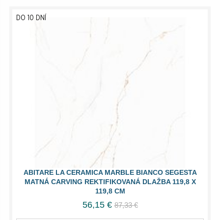
DO 10 DNÍ
ABITARE LA CERAMICA MARBLE BIANCO SEGESTA
MATNÁ CARVING REKTIFIKOVANÁ DLAŽBA 119,8 X
119,8 CM
56,15 €
87,33 €