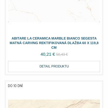
ABITARE LA CERAMICA MARBLE BIANCO SEGESTA
MATNÁ CARVING REKTIFIKOVANÁ DLAŽBA 60 X 119,8
CM
40,21 €
50,43 €
DETAIL PRODUKTU
DO 10 DNÍ