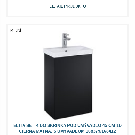
DETAIL PRODUKTU
14 DNÍ
ELITA SET KIDO SKRINKA POD UMÝVADLO 45 CM 1D
ČIERNA MATNÁ, S UMÝVADLOM 168379/168412