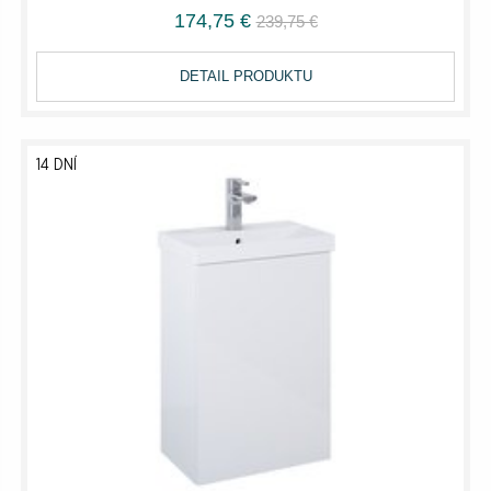
174,75 €
239,75 €
DETAIL PRODUKTU
14 DNÍ