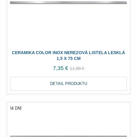
CERAMIKA COLOR INOX NEREZOVÁ LISTELA LESKLÁ
1,5 X 75 CM
7,35 €
11,88 €
DETAIL PRODUKTU
14 DNÍ