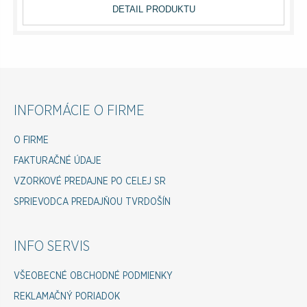
DETAIL PRODUKTU
INFORMÁCIE O FIRME
O FIRME
FAKTURAČNÉ ÚDAJE
VZORKOVÉ PREDAJNE PO CELEJ SR
SPRIEVODCA PREDAJŇOU TVRDOŠÍN
INFO SERVIS
VŠEOBECNÉ OBCHODNÉ PODMIENKY
REKLAMAČNÝ PORIADOK