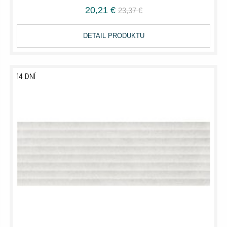
20,21 €
23,37 €
DETAIL PRODUKTU
14 DNÍ