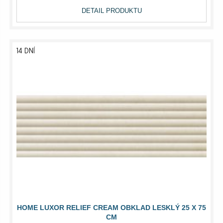
DETAIL PRODUKTU
14 DNÍ
HOME LUXOR RELIEF CREAM OBKLAD LESKLÝ 25 X 75
CM