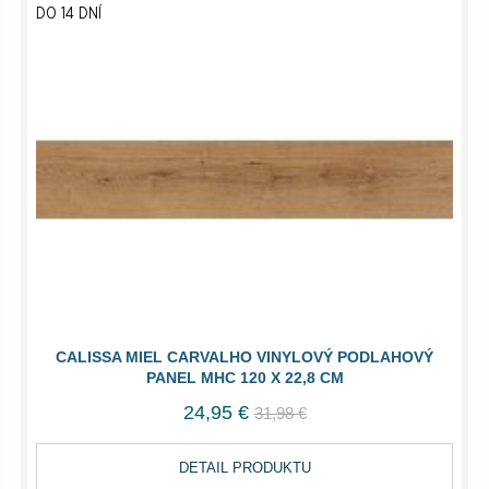
DO 14 DNÍ
CALISSA MIEL CARVALHO VINYLOVÝ PODLAHOVÝ
PANEL MHC 120 X 22,8 CM
24,95 €
31,98 €
DETAIL PRODUKTU