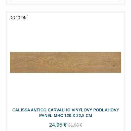
DO 10 DNÍ
CALISSA ANTICO CARVALHO VINYLOVÝ PODLAHOVÝ
PANEL MHC 120 X 22,8 CM
24,95 €
31,98 €