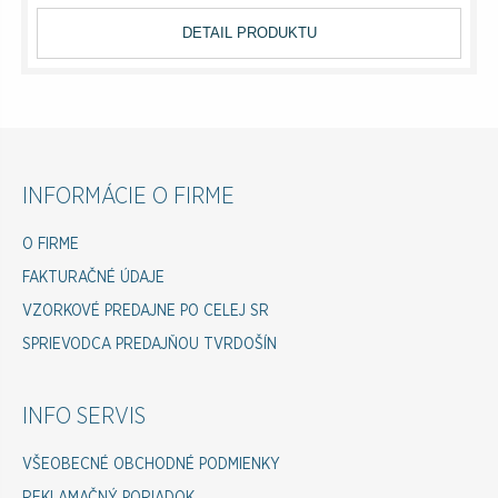
DETAIL PRODUKTU
INFORMÁCIE O FIRME
O FIRME
FAKTURAČNÉ ÚDAJE
VZORKOVÉ PREDAJNE PO CELEJ SR
SPRIEVODCA PREDAJŇOU TVRDOŠÍN
INFO SERVIS
VŠEOBECNÉ OBCHODNÉ PODMIENKY