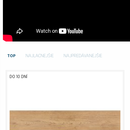
TOP
NAJLACNEJŠIE
NAJPREDÁVANEJŠIE
DO 10 DNÍ