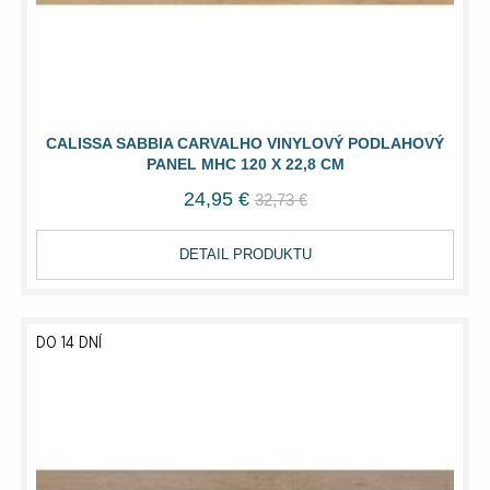
CALISSA SABBIA CARVALHO VINYLOVÝ PODLAHOVÝ
PANEL MHC 120 X 22,8 CM
24,95 €
32,73 €
DETAIL PRODUKTU
DO 14 DNÍ