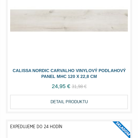
CALISSA NORDIC CARVALHO VINYLOVÝ PODLAHOVÝ
PANEL MHC 120 X 22,8 CM
24,95 €
31,98 €
DETAIL PRODUKTU
EXPEDUJEME DO 24 HODÍN