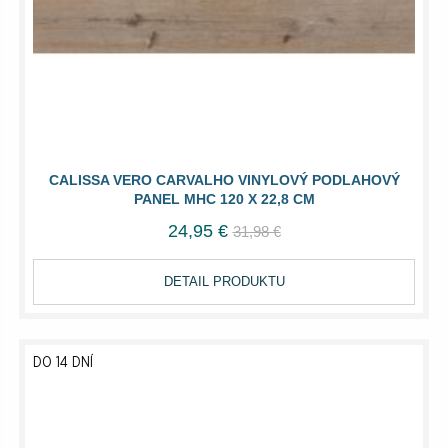
CALISSA VERO CARVALHO VINYLOVÝ PODLAHOVÝ
PANEL MHC 120 X 22,8 CM
24,95 €
31,98 €
DETAIL PRODUKTU
DO 14 DNÍ