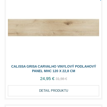
CALISSA GRISA CARVALHO VINYLOVÝ PODLAHOVÝ
PANEL MHC 120 X 22,8 CM
24,95 €
31,98 €
DETAIL PRODUKTU