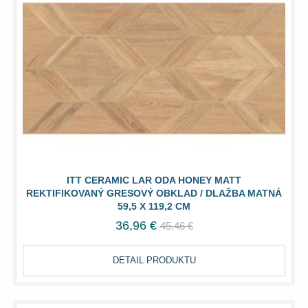
ITT CERAMIC LAR ODA HONEY MATT
REKTIFIKOVANÝ GRESOVÝ OBKLAD / DLAŽBA MATNÁ
59,5 X 119,2 CM
36,96 €
45,46 €
DETAIL PRODUKTU