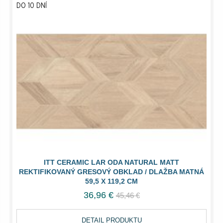
DO 10 DNÍ
ITT CERAMIC LAR ODA NATURAL MATT
REKTIFIKOVANÝ GRESOVÝ OBKLAD / DLAŽBA MATNÁ
59,5 X 119,2 CM
36,96 €
45,46 €
DETAIL PRODUKTU