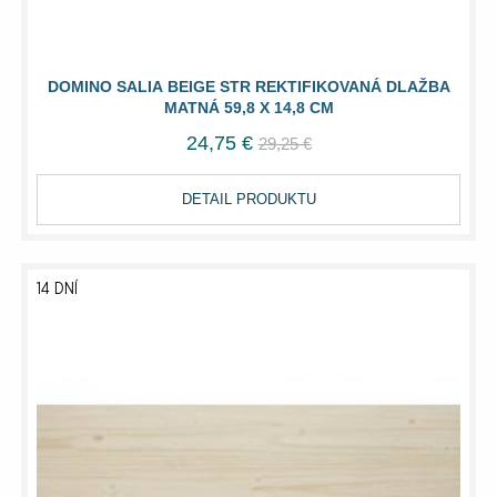
DOMINO SALIA BEIGE STR REKTIFIKOVANÁ DLAŽBA
MATNÁ 59,8 X 14,8 CM
24,75 €
29,25 €
DETAIL PRODUKTU
14 DNÍ