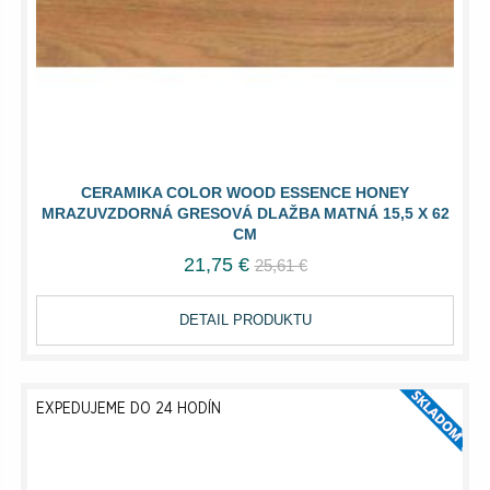
CERAMIKA COLOR WOOD ESSENCE HONEY
MRAZUVZDORNÁ GRESOVÁ DLAŽBA MATNÁ 15,5 X 62
CM
21,75 €
25,61 €
DETAIL PRODUKTU
EXPEDUJEME DO 24 HODÍN