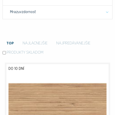
Mrazuvzdornosť
TOP
NAJLACNEJŠIE
NAJPREDÁVANEJŠIE
PRODUKTY SKLADOM
DO 10 DNÍ