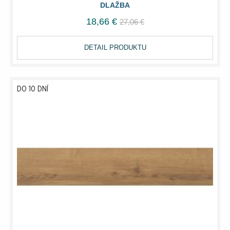
DLAŽBA
18,66 €
27,06 €
DETAIL PRODUKTU
DO 10 DNÍ