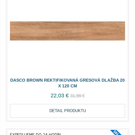
DASCO BROWN REKTIFIKOVANÁ GRESOVÁ DLAŽBA 20
X 120 CM
22,03 €
31,98 €
DETAIL PRODUKTU