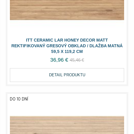
ITT CERAMIC LAR HONEY DECOR MATT
REKTIFIKOVANÝ GRESOVÝ OBKLAD / DLAŽBA MATNÁ
59,5 X 119,2 CM
36,96 €
45,46 €
DETAIL PRODUKTU
DO 10 DNÍ