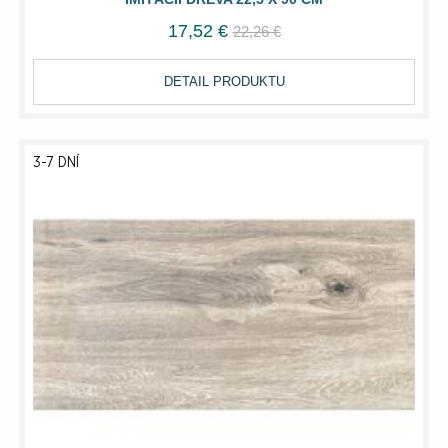
17,52 €
22,26 €
DETAIL PRODUKTU
3-7 DNÍ