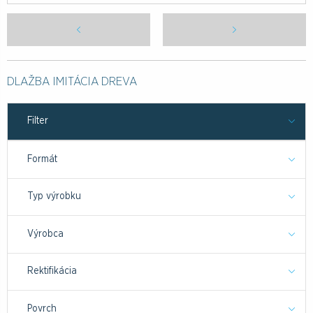
DLAŽBA IMITÁCIA DREVA
Filter
Formát
Typ výrobku
Výrobca
Rektifikácia
Povrch