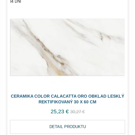
14 DNÍ
CERAMIKA COLOR CALACATTA ORO OBKLAD LESKLÝ
REKTIFIKOVANÝ 30 X 60 CM
25,23 €
30,27 €
DETAIL PRODUKTU