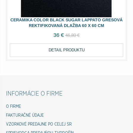
CERAMIKA COLOR BLACK SUGAR LAPPATO GRESOVÁ
REKTIFIKOVANÁ DLAŽBA 60 X 60 CM
36 €
46,80 €
DETAIL PRODUKTU
INFORMÁCIE O FIRME
O FIRME
FAKTURAČNÉ ÚDAJE
VZORKOVÉ PREDAJNE PO CELEJ SR