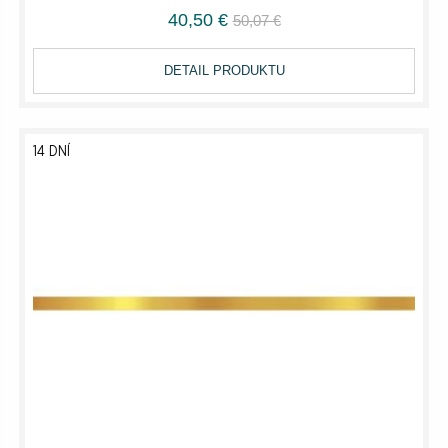
40,50 €
50,07 €
DETAIL PRODUKTU
14 DNÍ