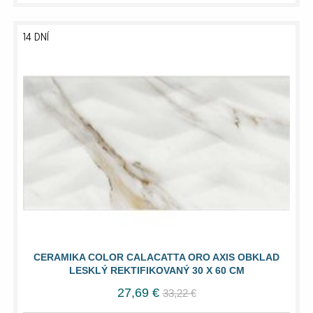
14 DNÍ
CERAMIKA COLOR CALACATTA ORO AXIS OBKLAD
LESKLÝ REKTIFIKOVANÝ 30 X 60 CM
27,69 €
33,22 €