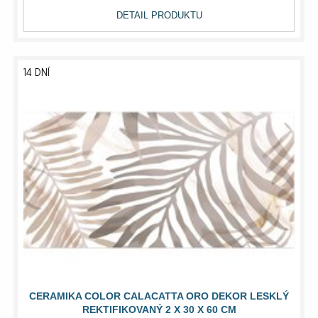
DETAIL PRODUKTU
14 DNÍ
CERAMIKA COLOR CALACATTA ORO DEKOR LESKLÝ
REKTIFIKOVANÝ 2 X 30 X 60 CM