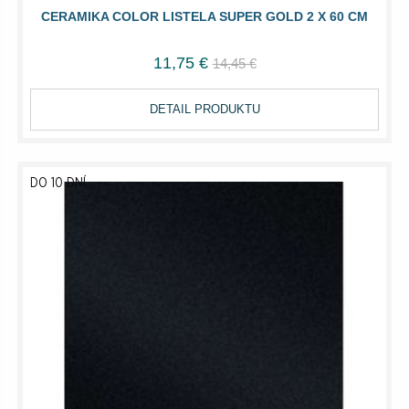
CERAMIKA COLOR LISTELA SUPER GOLD 2 X 60 CM
11,75 €
14,45 €
DETAIL PRODUKTU
DO 10 DNÍ