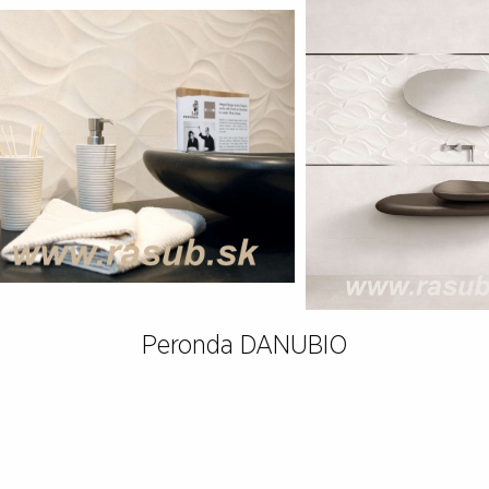
Peronda DANUBIO