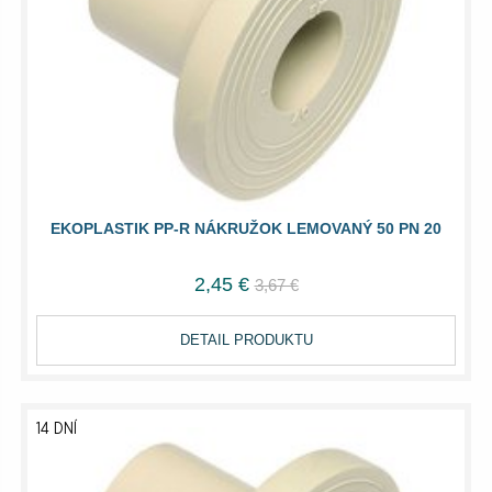
EKOPLASTIK PP-R NÁKRUŽOK LEMOVANÝ 50 PN 20
2,45 €
3,67 €
DETAIL PRODUKTU
14 DNÍ