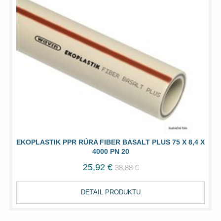
EKOPLASTIK PPR RÚRA FIBER BASALT PLUS 75 X 8,4 X
4000 PN 20
25,92 €
38,88 €
DETAIL PRODUKTU