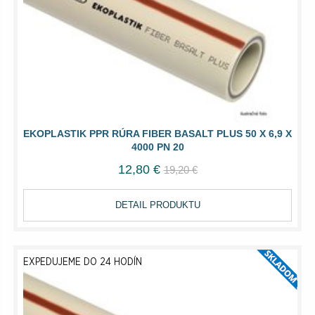
EKOPLASTIK PPR RÚRA FIBER BASALT PLUS 50 X 6,9 X
4000 PN 20
12,80 €
19,20 €
DETAIL PRODUKTU
EXPEDUJEME DO 24 HODÍN