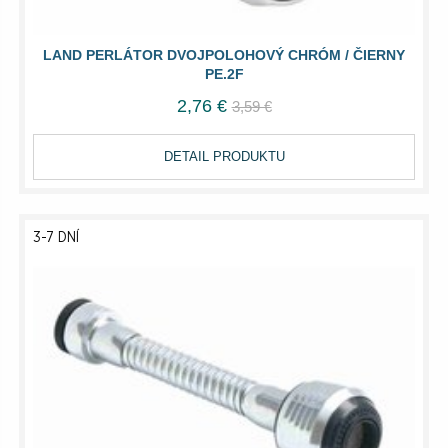
LAND PERLÁTOR DVOJPOLOHOVÝ CHRÓM / ČIERNY
PE.2F
2,76 €
3,59 €
DETAIL PRODUKTU
3-7 DNÍ