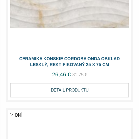
CERAMIKA KONSKIE CORDOBA ONDA OBKLAD
LESKLÝ, REKTIFIKOVANÝ 25 X 75 CM
26,46 €
31,75 €
DETAIL PRODUKTU
14 DNÍ