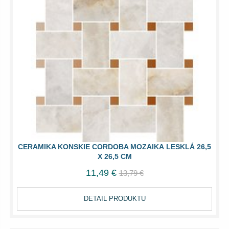
CERAMIKA KONSKIE CORDOBA MOZAIKA LESKLÁ 26,5
X 26,5 CM
11,49 €
13,79 €
DETAIL PRODUKTU