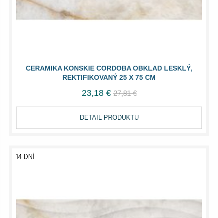
CERAMIKA KONSKIE CORDOBA OBKLAD LESKLÝ,
REKTIFIKOVANÝ 25 X 75 CM
23,18 €
27,81 €
DETAIL PRODUKTU
14 DNÍ