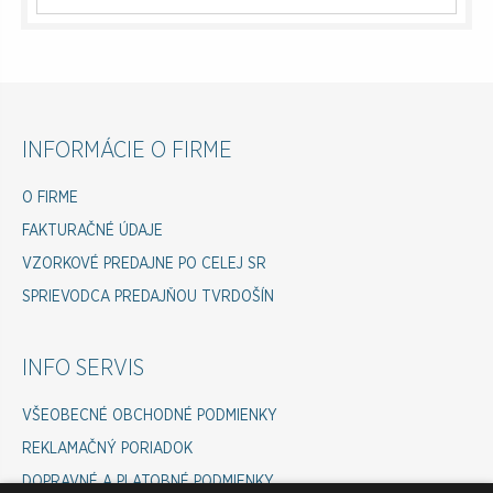
INFORMÁCIE O FIRME
O FIRME
FAKTURAČNÉ ÚDAJE
VZORKOVÉ PREDAJNE PO CELEJ SR
SPRIEVODCA PREDAJŇOU TVRDOŠÍN
INFO SERVIS
VŠEOBECNÉ OBCHODNÉ PODMIENKY
REKLAMAČNÝ PORIADOK
DOPRAVNÉ A PLATOBNÉ PODMIENKY