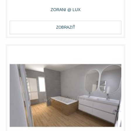
ZORANI @ LUX
ZOBRAZIŤ