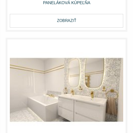
PANELÁKOVÁ KÚPEĽŇA
ZOBRAZIŤ