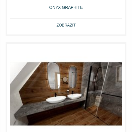
ONYX GRAPHITE
ZOBRAZIŤ