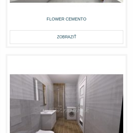
FLOWER CEMENTO
ZOBRAZIŤ