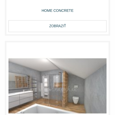
HOME CONCRETE
ZOBRAZIŤ