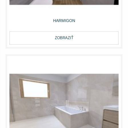
HARMIGON
ZOBRAZIŤ