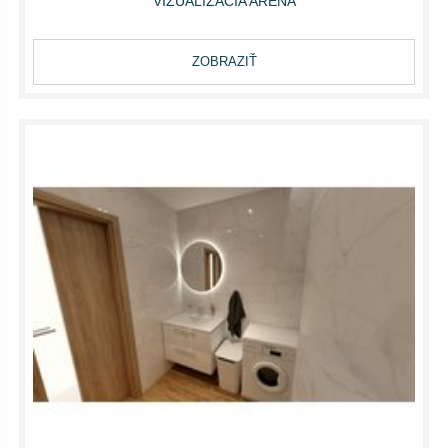
VIZUALIZACIA ARENA
ZOBRAZIŤ