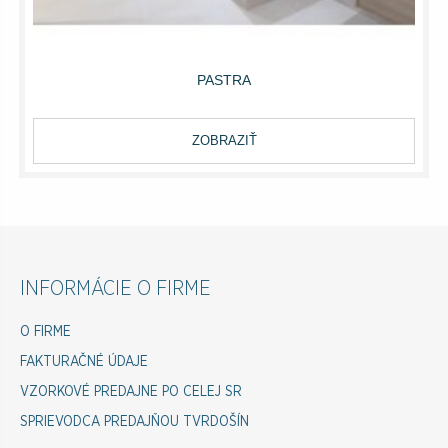
PASTRA
ZOBRAZIŤ
INFORMÁCIE O FIRME
O FIRME
FAKTURAČNÉ ÚDAJE
VZORKOVÉ PREDAJNE PO CELEJ SR
SPRIEVODCA PREDAJŇOU TVRDOŠÍN