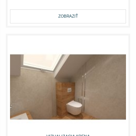
ZOBRAZIŤ