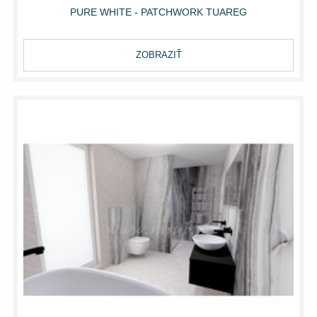
PURE WHITE - PATCHWORK TUAREG
ZOBRAZIŤ