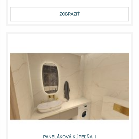
ZOBRAZIŤ
PANELÁKOVÁ KÚPEĽŇA II