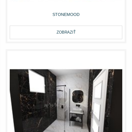
STONEMOOD
ZOBRAZIŤ