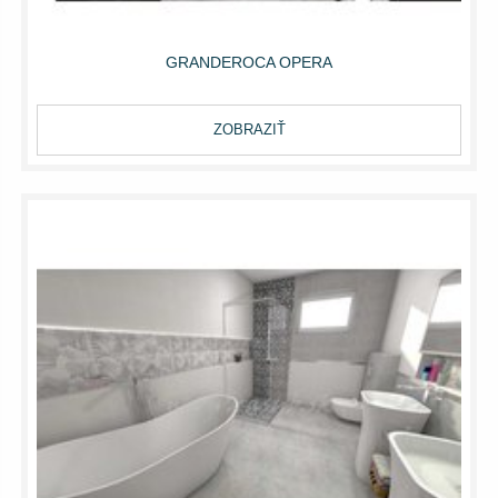
GRANDEROCA OPERA
ZOBRAZIŤ