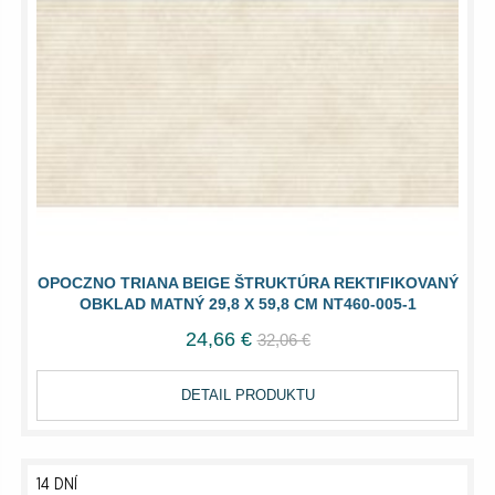
OPOCZNO TRIANA BEIGE ŠTRUKTÚRA REKTIFIKOVANÝ
OBKLAD MATNÝ 29,8 X 59,8 CM NT460-005-1
24,66 €
32,06 €
DETAIL PRODUKTU
14 DNÍ