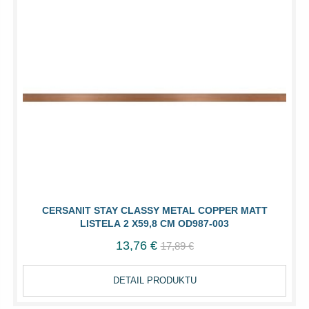
CERSANIT STAY CLASSY METAL COPPER MATT
LISTELA 2 X59,8 CM OD987-003
13,76 €
17,89 €
DETAIL PRODUKTU