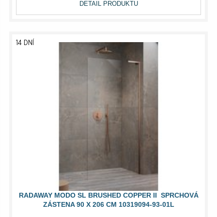
DETAIL PRODUKTU
14 DNÍ
RADAWAY MODO SL BRUSHED COPPER II SPRCHOVÁ
ZÁSTENA 90 X 206 CM 10319094-93-01L