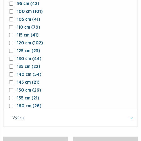
95 cm
(42)
100 cm
(101)
105 cm
(41)
110 cm
(79)
115 cm
(41)
120 cm
(102)
125 cm
(23)
130 cm
(44)
135 cm
(22)
140 cm
(54)
145 cm
(21)
150 cm
(26)
155 cm
(21)
160 cm
(26)
Výška