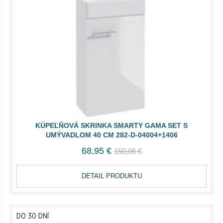
KÚPEĽŇOVÁ SKRINKA SMARTY GAMA SET S
UMÝVADLOM 40 CM 282-D-04004+1406
68,95 €
150,06 €
DETAIL PRODUKTU
DO 30 DNÍ