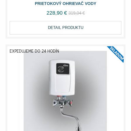
PRIETOKOVÝ OHRIEVAČ VODY
228,90 €
319,04 €
DETAIL PRODUKTU
EXPEDUJEME DO 24 HODÍN