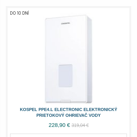
DO 10 DNÍ
KOSPEL PPE4.L ELECTRONIC ELEKTRONICKÝ
PRIETOKOVÝ OHRIEVAČ VODY
228,90 €
319,04 €