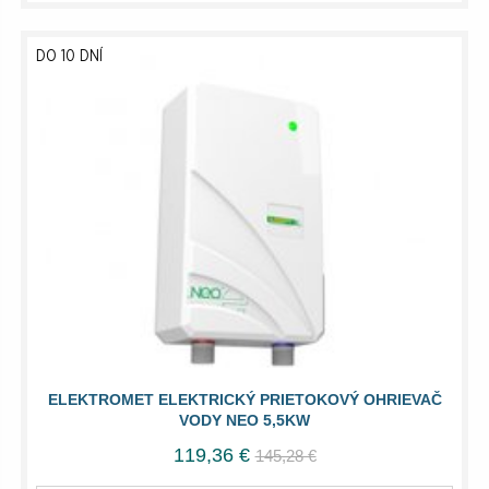
DO 10 DNÍ
ELEKTROMET ELEKTRICKÝ PRIETOKOVÝ OHRIEVAČ
VODY NEO 5,5KW
119,36 €
145,28 €