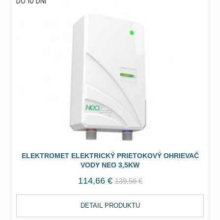
DO 10 DNÍ
ELEKTROMET ELEKTRICKÝ PRIETOKOVÝ OHRIEVAČ
VODY NEO 3,5KW
114,66 €
139,56 €
DETAIL PRODUKTU