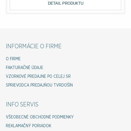
DETAIL PRODUKTU
INFORMÁCIE O FIRME
O FIRME
FAKTURAČNÉ ÚDAJE
VZORKOVÉ PREDAJNE PO CELEJ SR
SPRIEVODCA PREDAJŇOU TVRDOŠÍN
INFO SERVIS
VŠEOBECNÉ OBCHODNÉ PODMIENKY
REKLAMAČNÝ PORIADOK