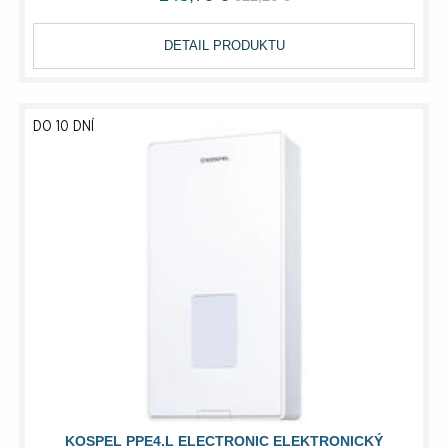
DETAIL PRODUKTU
DO 10 DNÍ
KOSPEL PPE4.L ELECTRONIC ELEKTRONICKÝ