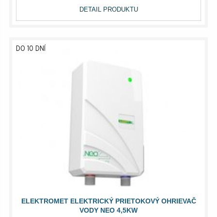
DETAIL PRODUKTU
DO 10 DNÍ
ELEKTROMET ELEKTRICKÝ PRIETOKOVÝ OHRIEVAČ
VODY NEO 4,5KW