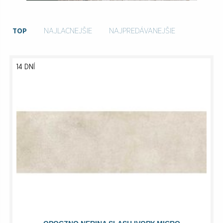
TOP
NAJLACNEJŠIE
NAJPREDÁVANEJŠIE
14 DNÍ