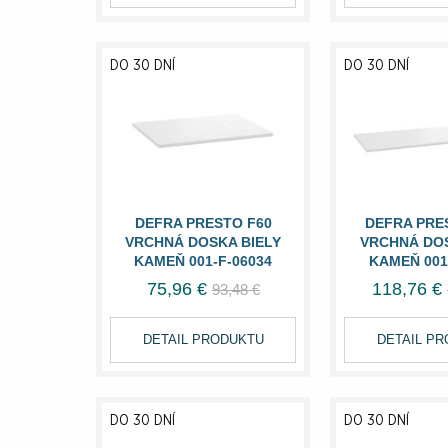
DO 30 DNÍ
DO 30 DNÍ
DEFRA PRESTO F60
DEFRA PRE
VRCHNÁ DOSKA BIELY
VRCHNÁ DOS
KAMEŇ 001-F-06034
KAMEŇ 001
75,96 €
118,76 €
93,48 €
DETAIL PRODUKTU
DETAIL P
DO 30 DNÍ
DO 30 DNÍ