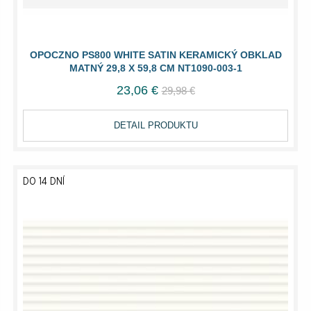
OPOCZNO PS800 WHITE SATIN KERAMICKÝ OBKLAD
MATNÝ 29,8 X 59,8 CM NT1090-003-1
23,06 €
29,98 €
DETAIL PRODUKTU
DO 14 DNÍ