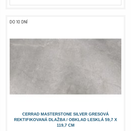
DO 10 DNÍ
CERRAD MASTERSTONE SILVER GRESOVÁ
REKTIFIKOVANÁ DLAŽBA / OBKLAD LESKLÁ 59,7 X
119,7 CM