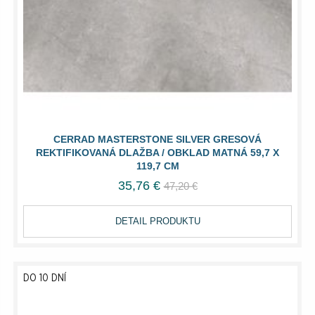
CERRAD MASTERSTONE SILVER GRESOVÁ
REKTIFIKOVANÁ DLAŽBA / OBKLAD MATNÁ 59,7 X
119,7 CM
35,76 €
47,20 €
DETAIL PRODUKTU
DO 10 DNÍ