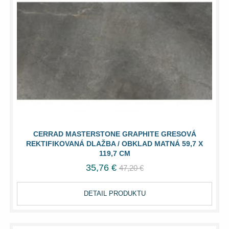
CERRAD MASTERSTONE GRAPHITE GRESOVÁ
REKTIFIKOVANÁ DLAŽBA / OBKLAD MATNÁ 59,7 X
119,7 CM
35,76 €
47,20 €
DETAIL PRODUKTU