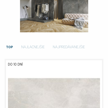
TOP
NAJLACNEJŠIE
NAJPREDÁVANEJŠIE
DO 10 DNÍ