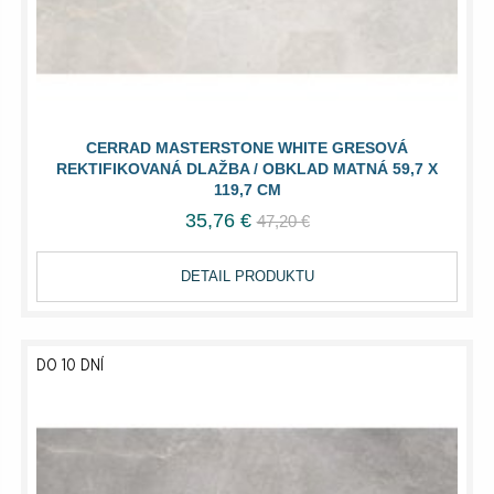
CERRAD MASTERSTONE WHITE GRESOVÁ
REKTIFIKOVANÁ DLAŽBA / OBKLAD MATNÁ 59,7 X
119,7 CM
35,76 €
47,20 €
DETAIL PRODUKTU
DO 10 DNÍ