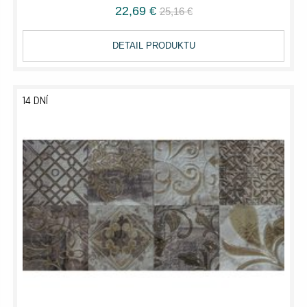
22,69 €
25,16 €
DETAIL PRODUKTU
14 DNÍ