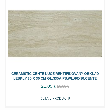
CERAMSTIC CENTE LUCE REKTIFIKOVANÝ OBKLAD
LESKLÝ 60 X 30 CM GL.335A.PS.WL.60X30.CENTE
21,05 €
23,33 €
DETAIL PRODUKTU