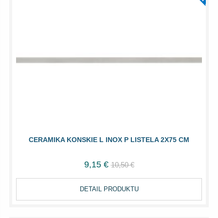
CERAMIKA KONSKIE L INOX P LISTELA 2X75 CM
9,15 €
10,50 €
DETAIL PRODUKTU