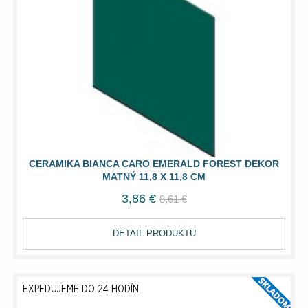
CERAMIKA BIANCA CARO EMERALD FOREST DEKOR
MATNÝ 11,8 X 11,8 CM
3,86 €
8,61 €
DETAIL PRODUKTU
EXPEDUJEME DO 24 HODÍN