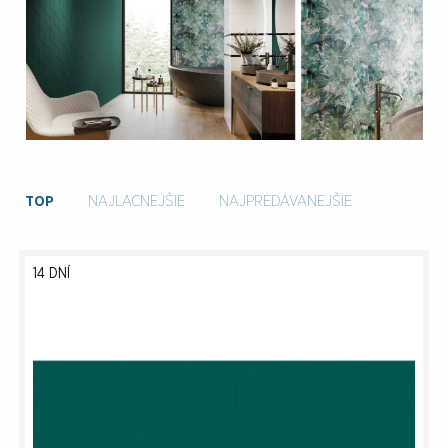
TOP
NAJLACNEJŠIE
NAJPREDÁVANEJŠIE
14 DNÍ