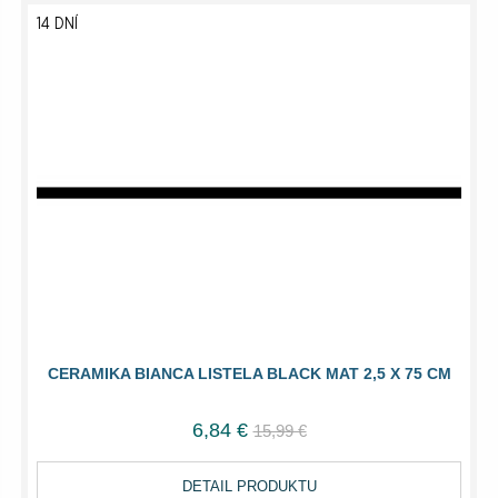
14 DNÍ
CERAMIKA BIANCA LISTELA BLACK MAT 2,5 X 75 CM
6,84 €
15,99 €
DETAIL PRODUKTU