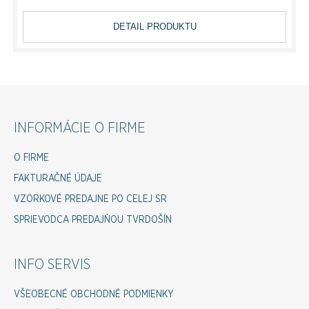
DETAIL PRODUKTU
INFORMÁCIE O FIRME
O FIRME
FAKTURAČNÉ ÚDAJE
VZORKOVÉ PREDAJNE PO CELEJ SR
SPRIEVODCA PREDAJŇOU TVRDOŠÍN
INFO SERVIS
VŠEOBECNÉ OBCHODNÉ PODMIENKY