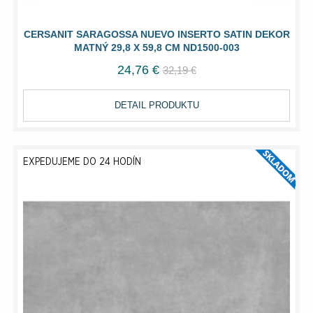
CERSANIT SARAGOSSA NUEVO INSERTO SATIN DEKOR
MATNÝ 29,8 X 59,8 CM ND1500-003
24,76 €
32,19 €
DETAIL PRODUKTU
EXPEDUJEME DO 24 HODÍN