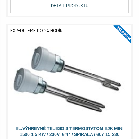
DETAIL PRODUKTU
EXPEDUJEME DO 24 HODÍN
EL.VÝHREVNÉ TELESO S TERMOSTATOM EJK MINI
1500 1,5 KW / 230V- 6/4" / ŠPIRÁLA / 607-15-230