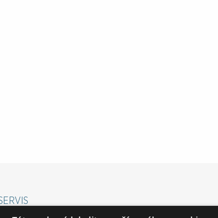
SERVIS