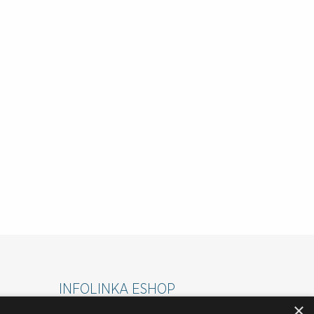
INFOLINKA ESHOP
×