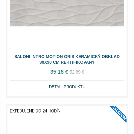
SALONI INTRO MOTION GRIS KERAMICKÝ OBKLAD
30X90 CM REKTIFIKOVANÝ
35,18 €
52,89 €
DETAIL PRODUKTU
EXPEDUJEME DO 24 HODÍN