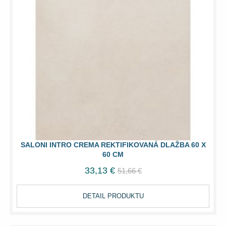
SALONI INTRO CREMA REKTIFIKOVANÁ DLAŽBA 60 X
60 CM
33,13 €
51,66 €
DETAIL PRODUKTU