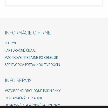
INFORMÁCIE O FIRME
O FIRME
FAKTURAČNÉ ÚDAJE
VZORKOVÉ PREDAJNE PO CELEJ SR
SPRIEVODCA PREDAJŇOU TVRDOŠÍN
INFO SERVIS
VŠEOBECNÉ OBCHODNÉ PODMIENKY
REKLAMAČNÝ PORIADOK
DOPRAVNÉ A PLATOBNÉ PODMIENKY