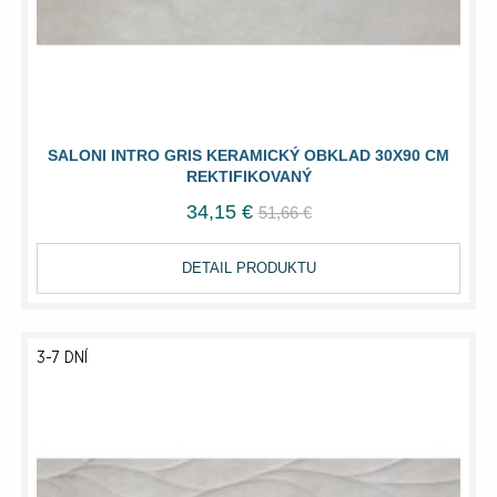
SALONI INTRO GRIS KERAMICKÝ OBKLAD 30X90 CM
REKTIFIKOVANÝ
34,15 €
51,66 €
DETAIL PRODUKTU
3-7 DNÍ