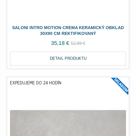
SALONI INTRO MOTION CREMA KERAMICKÝ OBKLAD
30X90 CM REKTIFIKOVANÝ
35,18 €
52,89 €
DETAIL PRODUKTU
EXPEDUJEME DO 24 HODÍN