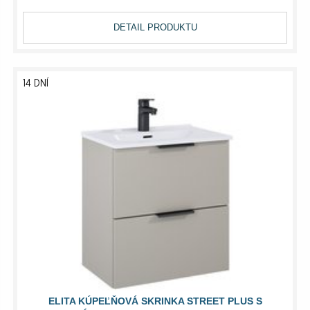
DETAIL PRODUKTU
14 DNÍ
ELITA KÚPEĽŇOVÁ SKRINKA STREET PLUS S