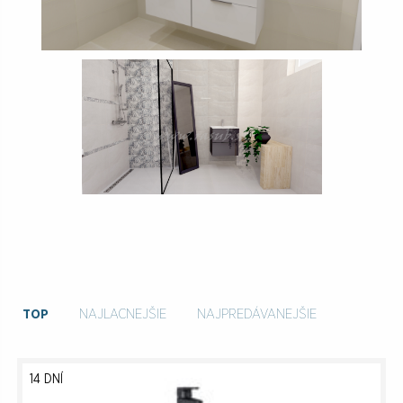
TOP
NAJLACNEJŠIE
NAJPREDÁVANEJŠIE
14 DNÍ