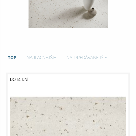
TOP
NAJLACNEJŠIE
NAJPREDÁVANEJŠIE
DO 14 DNÍ