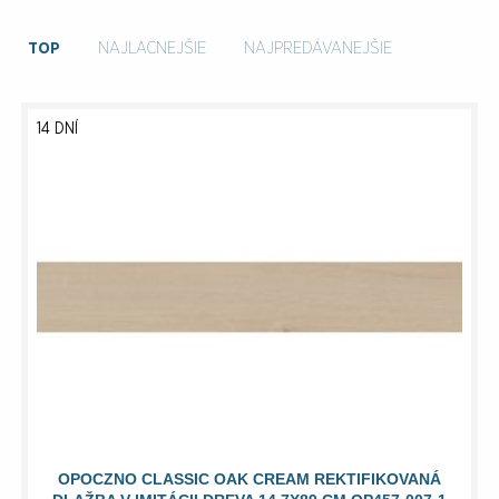
TOP
NAJLACNEJŠIE
NAJPREDÁVANEJŠIE
14 DNÍ
OPOCZNO CLASSIC OAK CREAM REKTIFIKOVANÁ