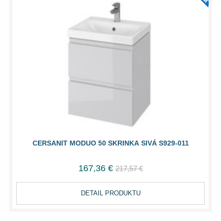
CERSANIT MODUO 50 SKRINKA SIVÁ S929-011
167,36 €
217,57 €
DETAIL PRODUKTU