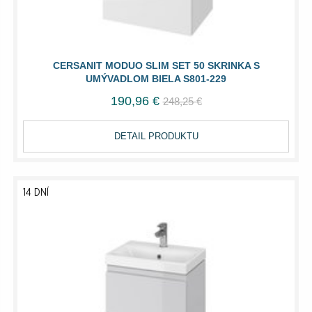
CERSANIT MODUO SLIM SET 50 SKRINKA S
UMÝVADLOM BIELA S801-229
190,96 €
248,25 €
DETAIL PRODUKTU
14 DNÍ