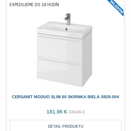
EXPEDUJEME DO 24 HODÍN
CERSANIT MODUO SLIM 60 SKRINKA BIELA S929-004
181,96 €
236,55 €
DETAIL PRODUKTU