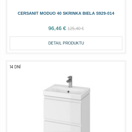
CERSANIT MODUO 40 SKRINKA BIELA S929-014
96,46 €
125,40 €
DETAIL PRODUKTU
14 DNÍ