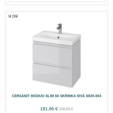
14 DNÍ
CERSANIT MODUO SLIM 60 SKRINKA SIVÁ S929-003
181,96 €
236,55 €