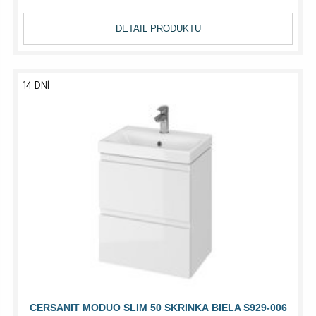
DETAIL PRODUKTU
14 DNÍ
CERSANIT MODUO SLIM 50 SKRINKA BIELA S929-006