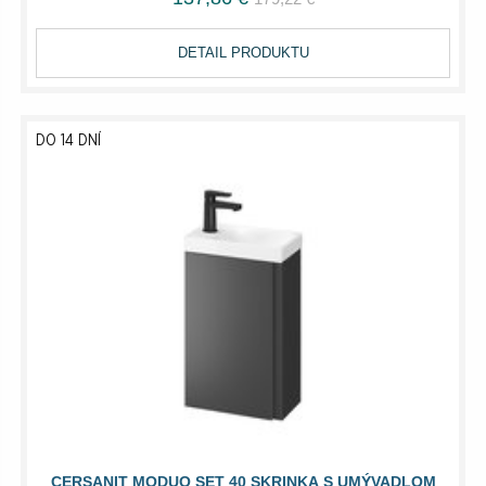
DETAIL PRODUKTU
DO 14 DNÍ
CERSANIT MODUO SET 40 SKRINKA S UMÝVADLOM