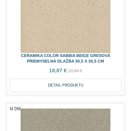
CERAMIKA COLOR SABBIA BEIGE GRESOVÁ
PRIEMYSELNÁ DLAŽBA 30,5 X 30,5 CM
18,87 €
22,64 €
DETAIL PRODUKTU
14 DNÍ