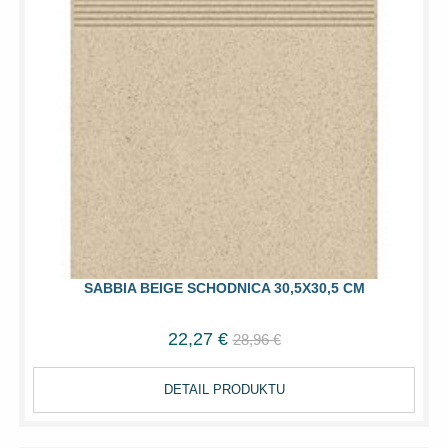
SABBIA BEIGE SCHODNICA 30,5X30,5 CM
22,27 €
28,96 €
DETAIL PRODUKTU