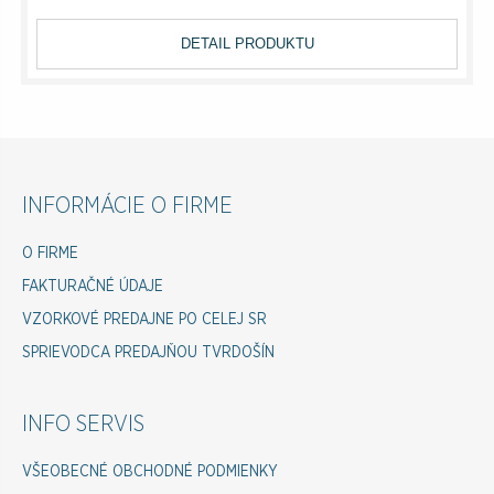
DETAIL PRODUKTU
INFORMÁCIE O FIRME
O FIRME
FAKTURAČNÉ ÚDAJE
VZORKOVÉ PREDAJNE PO CELEJ SR
SPRIEVODCA PREDAJŇOU TVRDOŠÍN
INFO SERVIS
VŠEOBECNÉ OBCHODNÉ PODMIENKY