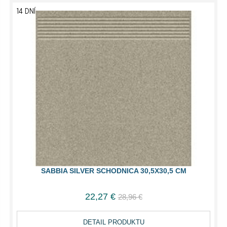
14 DNÍ
SABBIA SILVER SCHODNICA 30,5X30,5 CM
22,27 €
28,96 €
DETAIL PRODUKTU