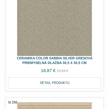
CERAMIKA COLOR SABBIA SILVER GRESOVÁ
PRIEMYSELNÁ DLAŽBA 30,5 X 30,5 CM
18,87 €
22,64 €
DETAIL PRODUKTU
14 DNÍ