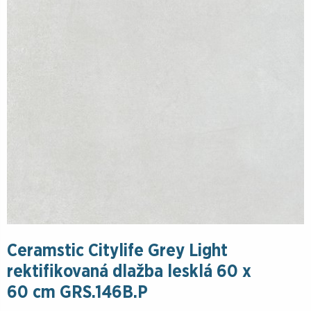
Ceramstic Citylife Grey Light
rektifikovaná dlažba lesklá 60 x
60 cm GRS.146B.P